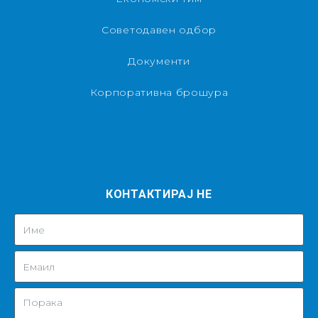
Советодавен одбор
Документи
Корпоративна брошура
КОНТАКТИРАЈ НЕ