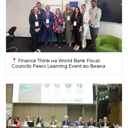
Finance Think на World Bank Fiscal
Councils Peers Learning Event во Виена