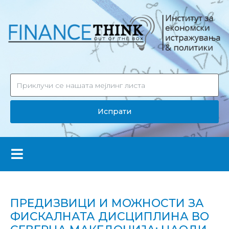
Испрати
ПРЕДИЗВИЦИ И МОЖНОСТИ ЗА
ФИСКАЛНАТА ДИСЦИПЛИНА ВО