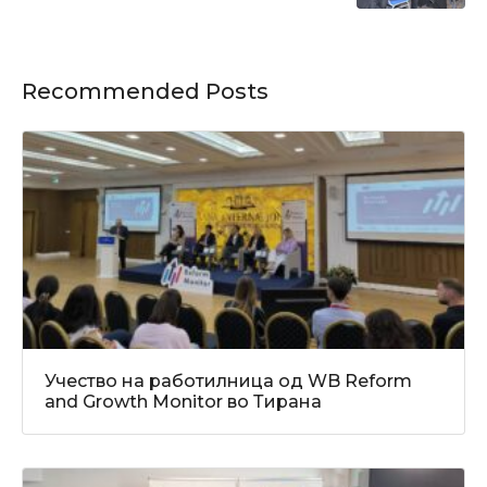
Recommended Posts
Учество на работилница од WB Reform
and Growth Monitor во Тирана