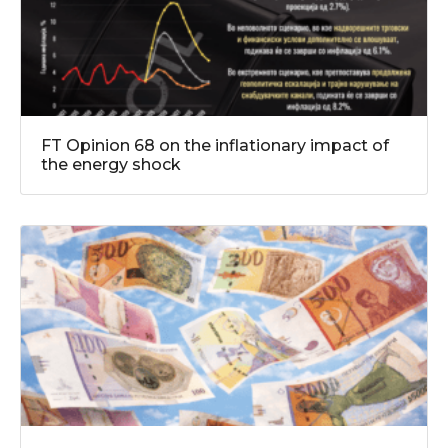
FT Opinion 68 on the inflationary impact of
the energy shock