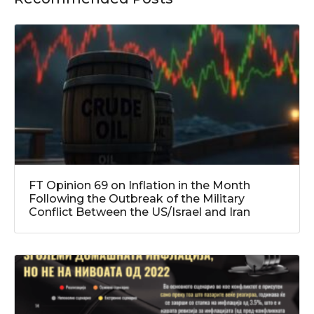
FT Opinion 69 on Inflation in the Month
Following the Outbreak of the Military
Conflict Between the US/Israel and Iran