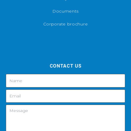
Documents
Corporate brochure
CONTACT US