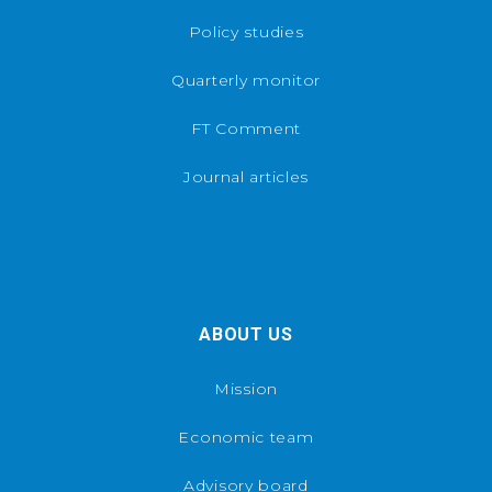
Policy studies
Quarterly monitor
FT Comment
Journal articles
ABOUT US
Mission
Economic team
Advisory board