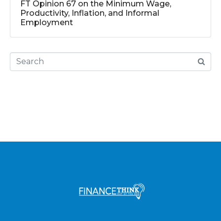
FT Opinion 67 on the Minimum Wage,
Productivity, Inflation, and Informal
Employment