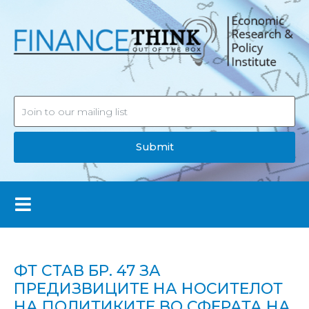
Submit
ФТ СТАВ БР. 47 ЗА
ПРЕДИЗВИЦИТЕ НА НОСИТЕЛОТ
НА ПОЛИТИКИТЕ ВО СФЕРАТА НА