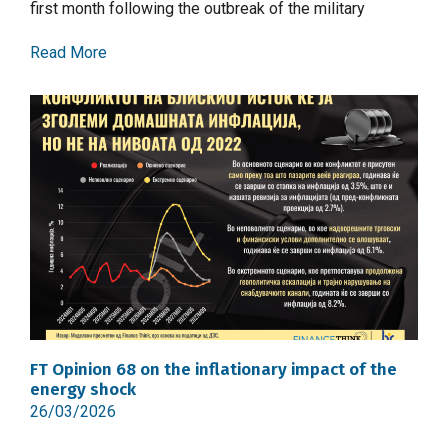
first month following the outbreak of the military
Read More
FT Opinion 68 on the inflationary impact of the
energy shock
26/03/2026