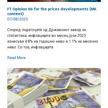
FT Opinion 66 for the prices developments (MK
content)
07/08/2025
Според податоците од Државниот завод за
статистика, инфлацијата во месец јули 2025
изнесува 4.8% на годишно ниво и 1.1% на месечно
ниво. Со тоа, инфлацијата
Read More