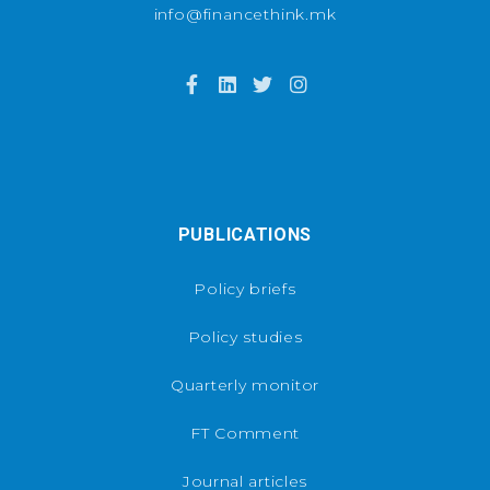
info@financethink.mk
PUBLICATIONS
Policy briefs
Policy studies
Quarterly monitor
FT Comment
Journal articles