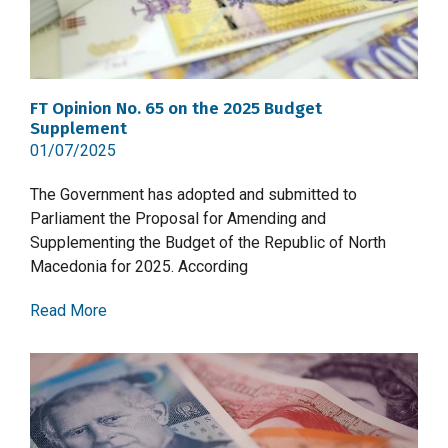
FT Opinion No. 65 on the 2025 Budget
Supplement
01/07/2025
The Government has adopted and submitted to
Parliament the Proposal for Amending and
Supplementing the Budget of the Republic of North
Macedonia for 2025. According
Read More