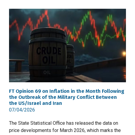
FT Opinion 69 on Inflation in the Month Following
the Outbreak of the Military Conflict Between
the US/Israel and Iran
07/04/2026
The State Statistical Office has released the data on
price developments for March 2026, which marks the