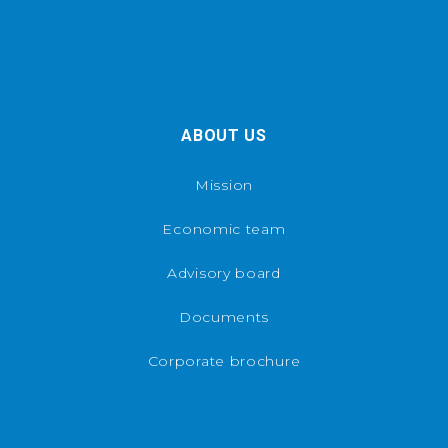
ABOUT US
Mission
Economic team
Advisory board
Documents
Corporate brochure