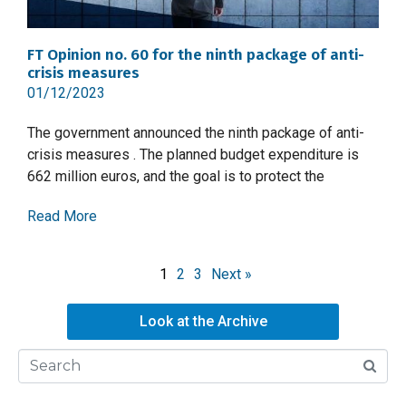
FT Opinion no. 60 for the ninth package of anti-
crisis measures
01/12/2023
The government announced the ninth package of anti-
crisis measures . The planned budget expenditure is
662 million euros, and the goal is to protect the
Read More
1
2
3
Next »
Look at the Archive