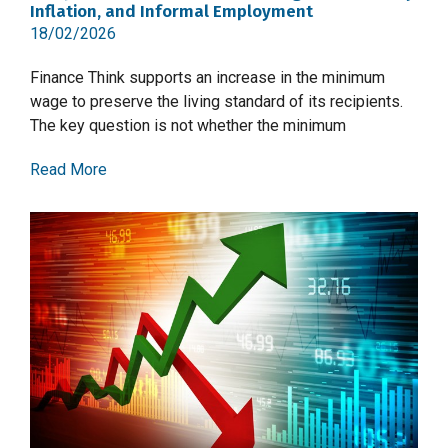
Inflation, and Informal Employment
18/02/2026
Finance Think supports an increase in the minimum
wage to preserve the living standard of its recipients.
The key question is not whether the minimum
Read More