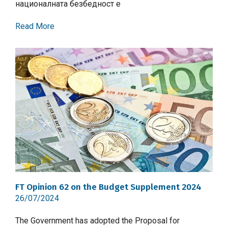
националната безбедност е
Read More
FT Opinion 62 on the Budget Supplement 2024
26/07/2024
The Government has adopted the Proposal for