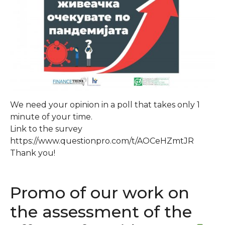
We need your opinion in a poll that takes only 1
minute of your time.
Link to the survey
https://www.questionpro.com/t/AOCeHZmtJR
Thank you!
Promo of our work on
the assessment of the