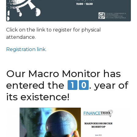
Click on the link to register for physical
attendance.
Registration link
.
Our Macro Monitor has
entered the
. year of
its existence!