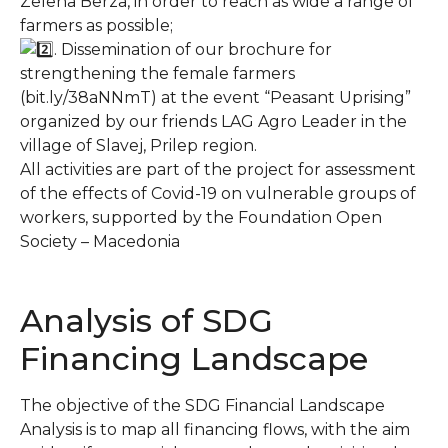
Zelena Berza, in order to reach as wide a range of
farmers as possible;
. Dissemination of our brochure for
strengthening the female farmers
(bit.ly/38aNNmT) at the event “Peasant Uprising”
organized by our friends LAG Agro Leader in the
village of Slavej, Prilep region.
All activities are part of the project for assessment
of the effects of Covid-19 on vulnerable groups of
workers, supported by the Foundation Open
Society – Macedonia
Analysis of SDG
Financing Landscape
The objective of the SDG Financial Landscape
Analysis is to map all financing flows, with the aim