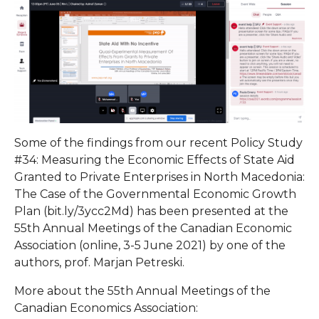
Some of the findings from our recent Policy Study
#34: Measuring the Economic Effects of State Aid
Granted to Private Enterprises in North Macedonia:
The Case of the Governmental Economic Growth
Plan (bit.ly/3ycc2Md) has been presented at the
55th Annual Meetings of the Canadian Economic
Association (online, 3-5 June 2021) by one of the
authors, prof. Marjan Petreski.
More about the 55th Annual Meetings of the
Canadian Economics Association: