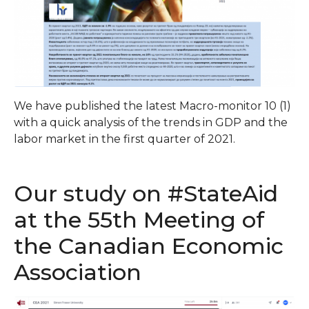
We have published the latest Macro-monitor 10 (1)
with a quick analysis of the trends in GDP and the
labor market in the first quarter of 2021.
Our study on #StateAid
at the 55th Meeting of
the Canadian Economic
Association