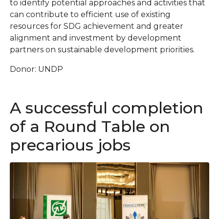
to identify potential approaches and activities that
can contribute to efficient use of existing
resources for SDG achievement and greater
alignment and investment by development
partners on sustainable development priorities.
Donor: UNDP
A successful completion
of a Round Table on
precarious jobs