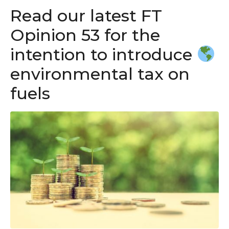
Read our latest FT
Opinion 53 for the
intention to introduce
environmental tax on
fuels