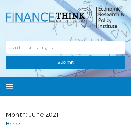
Submit
Month:
June 2021
Home
Archives: June 2021