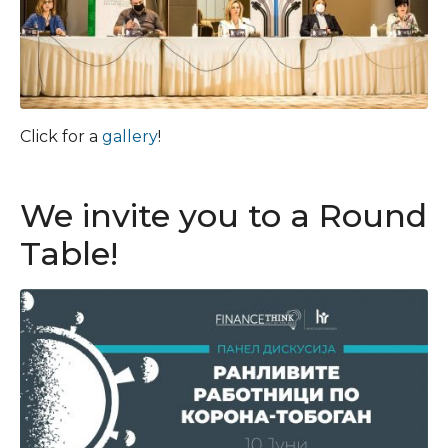
Click for a
gallery
!
We invite you to a Round
Table!