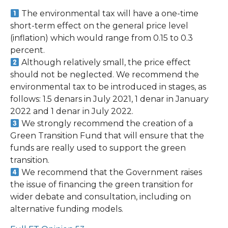
The environmental tax will have a one-time
short-term effect on the general price level
(inflation) which would range from 0.15 to 0.3
percent.
Although relatively small, the price effect
should not be neglected. We recommend the
environmental tax to be introduced in stages, as
follows: 1.5 denars in July 2021, 1 denar in January
2022 and 1 denar in July 2022.
We strongly recommend the creation of a
Green Transition Fund that will ensure that the
funds are really used to support the green
transition.
We recommend that the Government raises
the issue of financing the green transition for
wider debate and consultation, including on
alternative funding models.