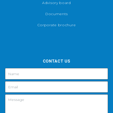
Advisory board
Documents
Corporate brochure
CONTACT US