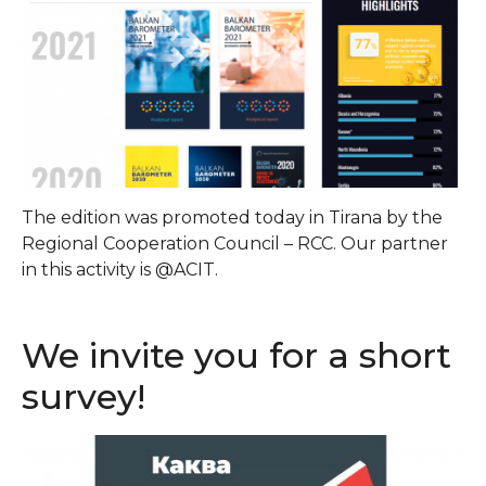
The edition was promoted today in Tirana by the
Regional Cooperation Council – RCC. Our partner
in this activity is @ACIT.
We invite you for a short
survey!