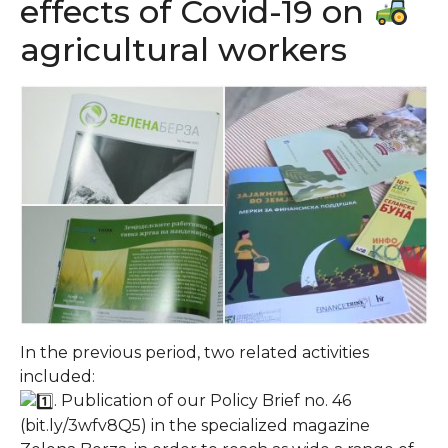
effects of Covid-19 on
agricultural workers
In the previous period, two related activities
included:
. Publication of our Policy Brief no. 46
(bit.ly/3wfv8Q5) in the specialized magazine