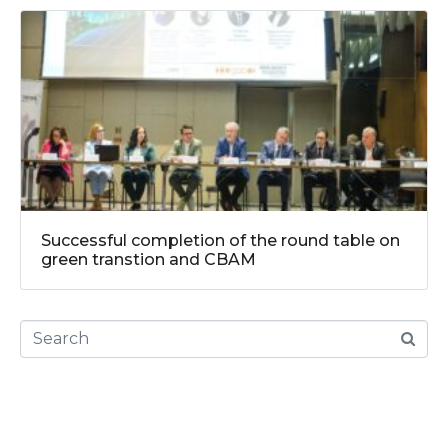
Successful completion of the round table on
green transtion and CBAM