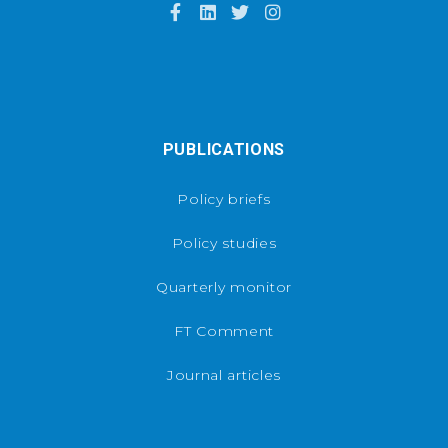
PUBLICATIONS
Policy briefs
Policy studies
Quarterly monitor
FT Comment
Journal articles