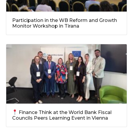
Participation in the WB Reform and Growth
Monitor Workshop in Tirana
Finance Think at the World Bank Fiscal
Councils Peers Learning Event in Vienna