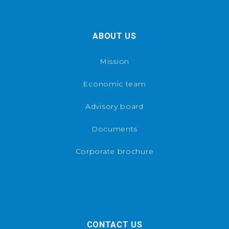
ABOUT US
Mission
Economic team
Advisory board
Documents
Corporate brochure
CONTACT US