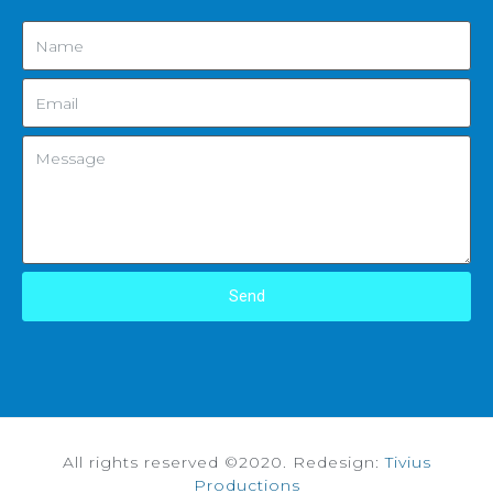
Send
All rights reserved ©2020. Redesign:
Tivius
Productions