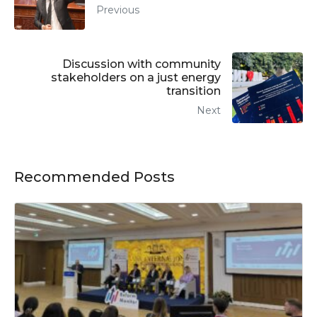
Previous
Discussion with community
stakeholders on a just energy
transition
Next
Recommended Posts