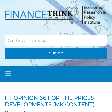
Submit
FT OPINION 66 FOR THE PRICES
DEVELOPMENTS (MK CONTENT)