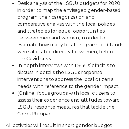
Desk analysis of the LSGUs budgets for 2020
in order to map the envisaged gender-based
program, their categorization and
comparative analysis with the local policies
and strategies for equal opportunities
between men and women, in order to
evaluate how many local programs and funds
were allocated directly for women, before
the Covid crisis.
In-depth interviews with LSGUs’ officials to
discuss in details the LSGUs response
interventions to address the local citizen’s
needs, with reference to the gender impact.
(Online) focus groups with local citizens to
assess their experience and attitudes toward
LSGUs’ response measures that tackle the
Covid-19 impact.
All activities will result in short gender budget