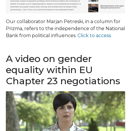
Our collaborator Marjan Petreski, in a column for
Prizma, refers to the independence of the National
Bank from political influences.
Click to access.
A video on gender
equality within EU
Chapter 23 negotiations