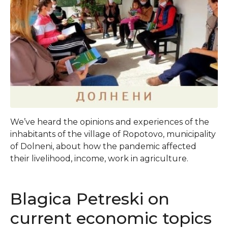
We’ve heard the opinions and experiences of the
inhabitants of the village of Ropotovo, municipality
of Dolneni, about how the pandemic affected
their livelihood, income, work in agriculture.
Blagica Petreski on
current economic topics