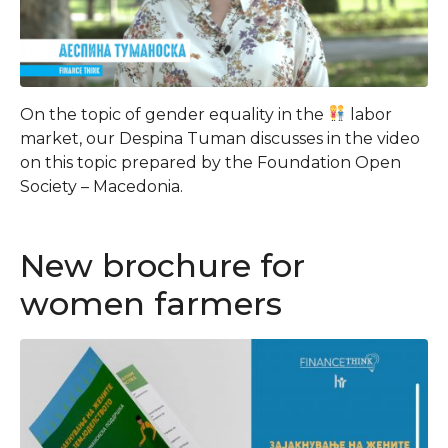
On the topic of gender equality in the
labor
market, our Despina Tuman discusses in the video
on this topic prepared by the Foundation Open
Society – Macedonia.
New brochure for
women farmers