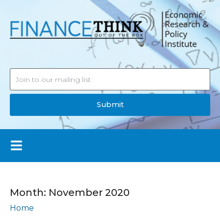
Submit
Month:
November 2020
Home
Archives: November 2020