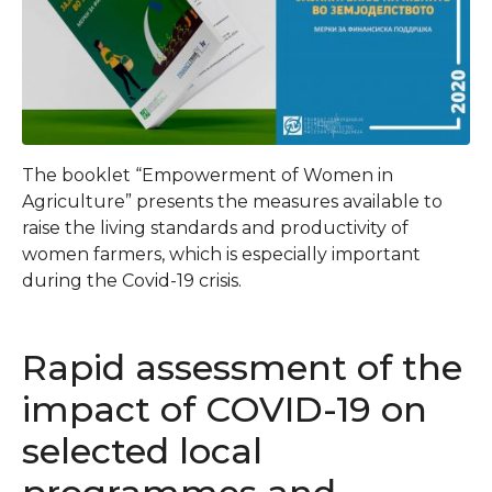
The booklet “Empowerment of Women in
Agriculture” presents the measures available to
raise the living standards and productivity of
women farmers, which is especially important
during the Covid-19 crisis.
Rapid assessment of the
impact of COVID-19 on
selected local