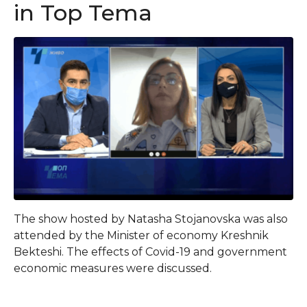
in Top Tema
The show hosted by Natasha Stojanovska was also
attended by the Minister of economy Kreshnik
Bekteshi. The effects of Covid-19 and government
economic measures were discussed.