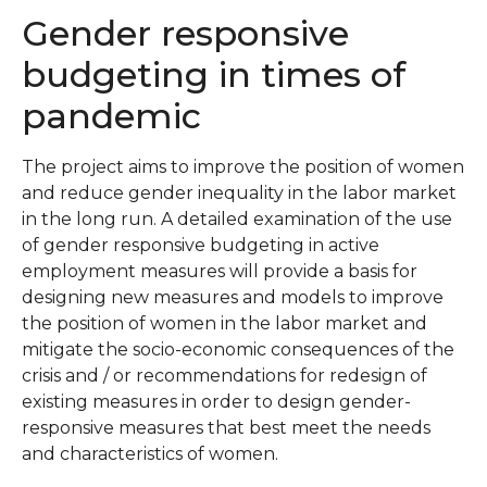
Gender responsive
budgeting in times of
pandemic
The project aims to improve the position of women
and reduce gender inequality in the labor market
in the long run. A detailed examination of the use
of gender responsive budgeting in active
employment measures will provide a basis for
designing new measures and models to improve
the position of women in the labor market and
mitigate the socio-economic consequences of the
crisis and / or recommendations for redesign of
existing measures in order to design gender-
responsive measures that best meet the needs
and characteristics of women.