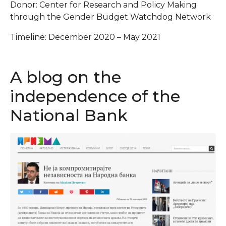
Donor: Center for Research and Policy Making
through the Gender Budget Watchdog Network
Timeline: December 2020 – May 2021
A blog on the
independence of the
National Bank