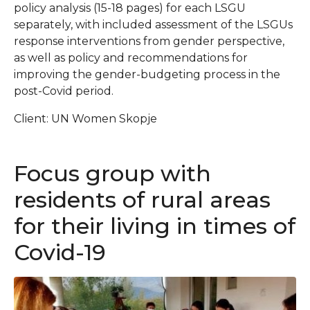
policy analysis (15-18 pages) for each LSGU
separately, with included assessment of the LSGUs
response interventions from gender perspective,
as well as policy and recommendations for
improving the gender-budgeting process in the
post-Covid period.
Client: UN Women Skopje
Focus group with
residents of rural areas
for their living in times of
Covid-19