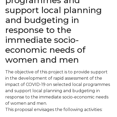
programmes and
support local planning
and budgeting in
response to the
immediate socio-
economic needs of
women and men
The objective of this project is to provide support
in the development of rapid assessment of the
impact of COVID-19 on selected local programmes
and support local planning and budgeting in
response to the immediate socio-economic needs
of women and men.
This proposal envisages the following activities: