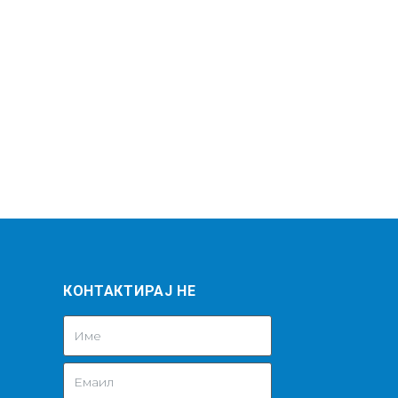
КОНТАКТИРАЈ НЕ