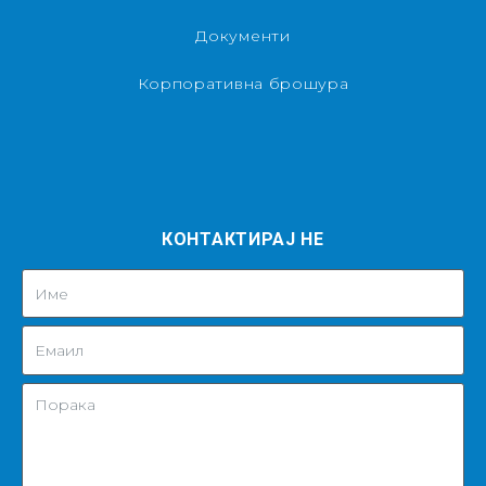
Документи
Корпоративна брошура
КОНТАКТИРАЈ НЕ