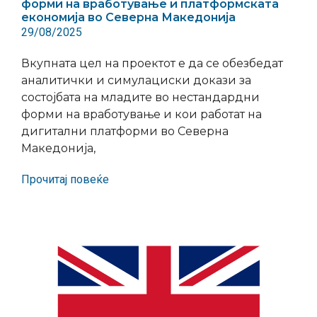
форми на вработување и платформската
економија во Северна Македонија
29/08/2025
Вкупната цел на проектот е да се обезбедат
аналитички и симулациски докази за
состојбата на младите во нестандардни
форми на вработување и кои работат на
дигитални платформи во Северна
Македонија,
Прочитај повеќе