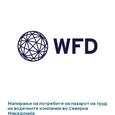
Мапирање на потребите на пазарот на труд
на водечките компании во Северна
Македонија