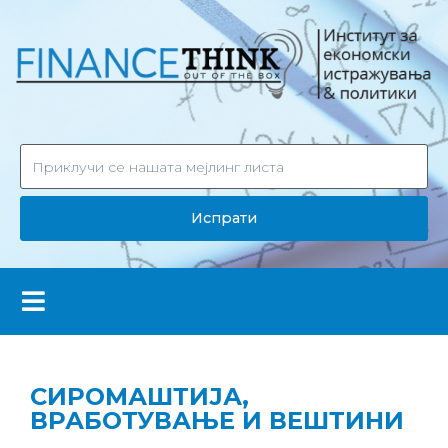
Испрати
СИРОМАШТИЈА,
ВРАБОТУВАЊЕ И ВЕШТИНИ