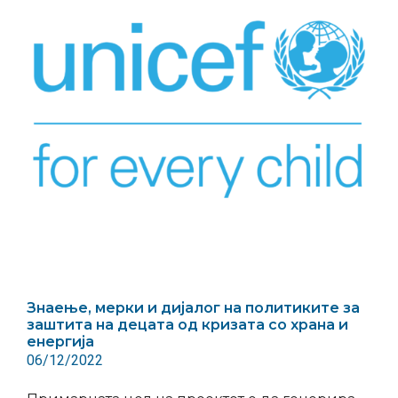
Знаење, мерки и дијалог на политиките за
заштита на децата од кризата со храна и
енергија
06/12/2022