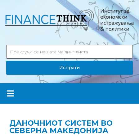
Испрати
ДАНОЧНИОТ СИСТЕМ ВО
СЕВЕРНА МАКЕДОНИЈА