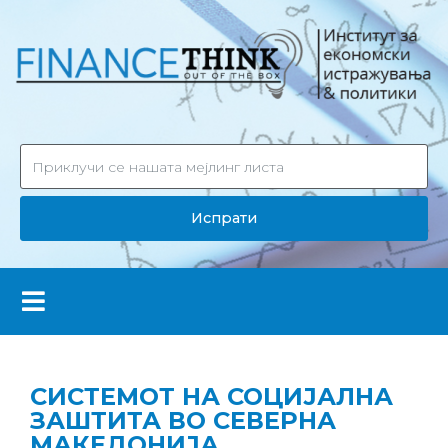
Испрати
СИСТЕМОТ НА СОЦИЈАЛНА
ЗАШТИТА ВО СЕВЕРНА
МАКЕДОНИЈА