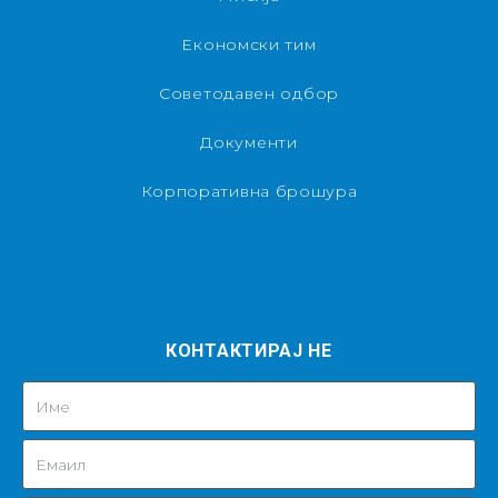
Економски тим
Советодавен одбор
Документи
Корпоративна брошура
КОНТАКТИРАЈ НЕ