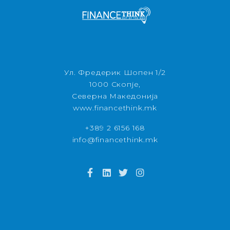
Ул. Фредерик Шопен 1/2
1000 Скопје,
Северна Македонија
www.financethink.mk
+389 2 6156 168
info@financethink.mk