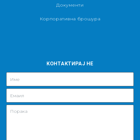
Документи
Корпоративна брошура
КОНТАКТИРАЈ НЕ