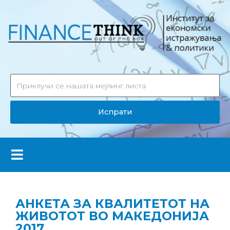
Испрати
АНКЕТА ЗА КВАЛИТЕТОТ НА
ЖИВОТОТ ВО МАКЕДОНИЈА
2017