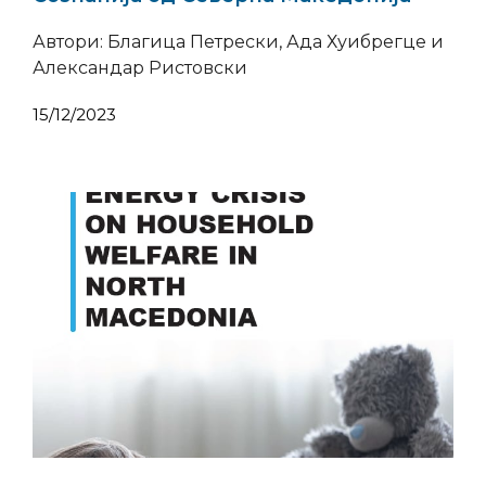
Автори: Благица Петрески, Ада Хуибрегце и
Александар Ристовски
15/12/2023