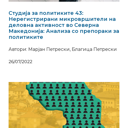
Студија за политиките 43:
Нерегистрирани микровршители на
деловна активност во Северна
Македонија: Анализа со препораки за
политиките
Автори: Марјан Петрески, Благица Петрески
26/07/2022