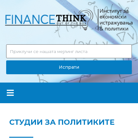
Испрати
СТУДИИ ЗА ПОЛИТИКИТЕ