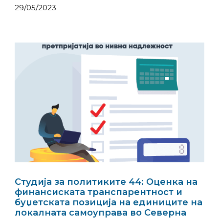
29/05/2023
Студија за политиките 44: Оценка на
финансиската транспарентност и
буџетската позиција на единиците на
локалната самоуправа во Северна