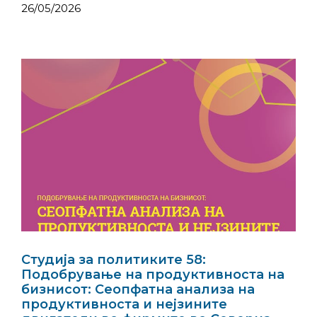
26/05/2026
Студија за политиките 58:
Подобрување на продуктивноста на
бизнисот: Сеопфатна анализа на
продуктивноста и нејзините