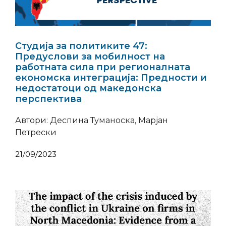
Студија за политиките 47:
Предуслови за мобилност на
работната сила при регионалната
економска интеграција: Предности и
недостатоци од македонска
перспектива
Автори: Деспина Туманоска, Марјан
Петрески
21/09/2023