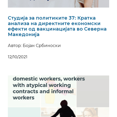
Студија за политиките 37: Кратка
анализа на директните економски
ефекти од вакцинацијата во Северна
Македонија
Автор: Бојан Србиноски
12/10/2021