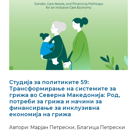
Студија за политиките 59:
Трансформирање на системите за
грижа во Северна Македонија: Род,
потреби за грижа и начини за
финансирање за инклузивна
економија на грижа
Автори: Марјан Петрески, Благица Петрески