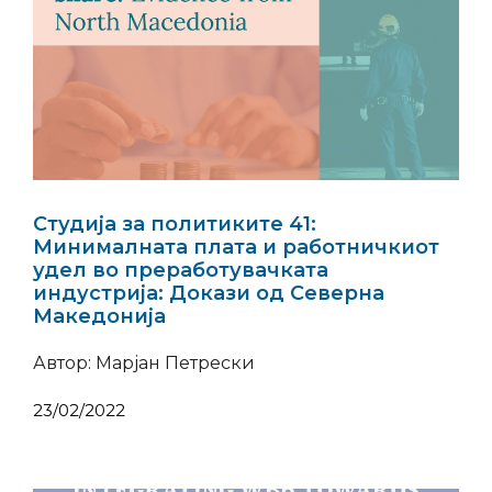
Студија за политиките 41:
Минималната плата и работничкиот
удел во преработувачката
индустрија: Докази од Северна
Македонија
Автор: Марјан Петрески
23/02/2022