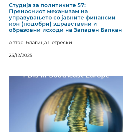
Студија за политиките 57:
Преносниот механизам на
управувањето со јавните финансии
кон (подобри) здравствени и
образовни исходи на Западен Балкан
Автор: Благица Петрески
25/12/2025