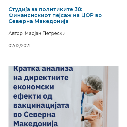
Студија за политиките 38:
Финансискиот пејсаж на ЦОР во
Северна Македонија
Автор: Марјан Петрески
02/12/2021