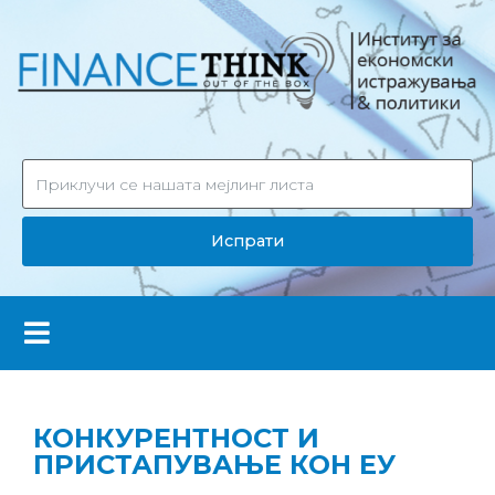
Испрати
КОНКУРЕНТНОСТ И
ПРИСТАПУВАЊЕ КОН ЕУ