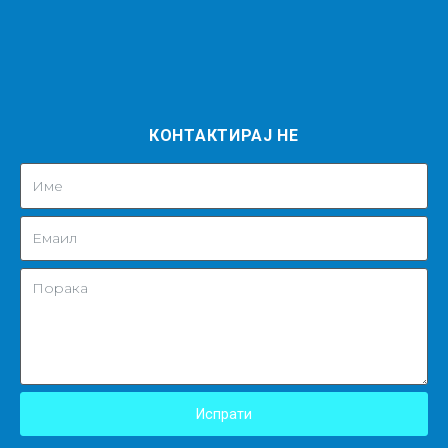
КОНТАКТИРАЈ НЕ
Испрати