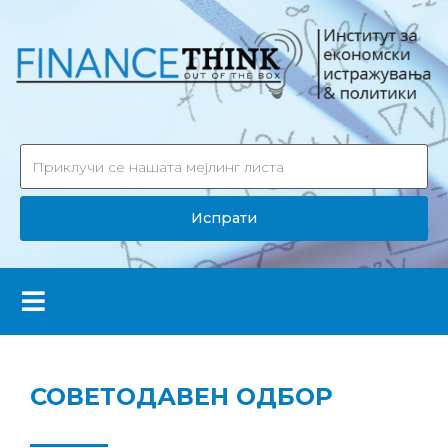
Испрати
СОВЕТОДАВЕН ОДБОР