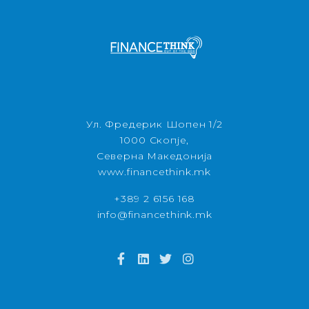
Ул. Фредерик Шопен 1/2
1000 Скопје,
Северна Македонија
www.financethink.mk
+389 2 6156 168
info@financethink.mk