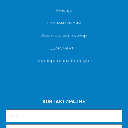
Мисија
Економски тим
Советодавен одбор
Документи
Корпоративна брошура
КОНТАКТИРАЈ НЕ