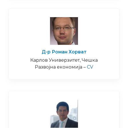
Д-р Роман Хорват
Карлов Универзитет, Чешка
Развојна економија –
CV