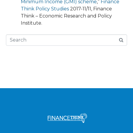
Minimum Income (GMI) scheme
,”
Finance
Think Policy Studies
2017-11/11, Finance
Think – Economic Research and Policy
Institute.