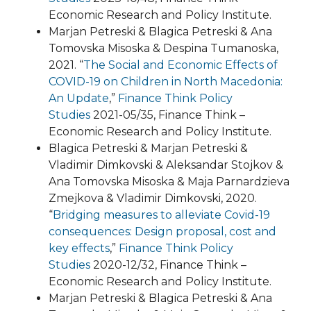
Economic Research and Policy Institute.
Marjan Petreski & Blagica Petreski & Ana
Tomovska Misoska & Despina Tumanoska,
2021. “
The Social and Economic Effects of
COVID-19 on Children in North Macedonia:
An Update
,”
Finance Think Policy
Studies
2021-05/35, Finance Think –
Economic Research and Policy Institute.
Blagica Petreski & Marjan Petreski &
Vladimir Dimkovski & Aleksandar Stojkov &
Ana Tomovska Misoska & Maja Parnardzieva
Zmejkova & Vladimir Dimkovski, 2020.
“
Bridging measures to alleviate Covid-19
consequences: Design proposal, cost and
key effects
,”
Finance Think Policy
Studies
2020-12/32, Finance Think –
Economic Research and Policy Institute.
Marjan Petreski & Blagica Petreski & Ana