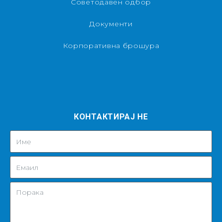
Советодавен одбор
Документи
Корпоративна брошура
КОНТАКТИРАЈ НЕ