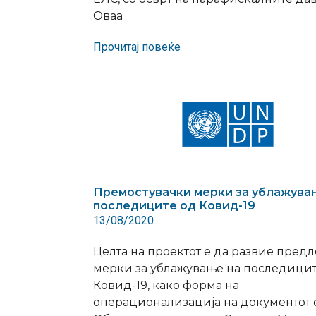
Оваа
Прочитај повеќе
Премостувачки мерки за ублажува
последиците од Ковид-19
13/08/2020
Целта на проектот е да развие предл
мерки за ублажување на последицит
Ковид-19, како форма на
операционализација на документот 