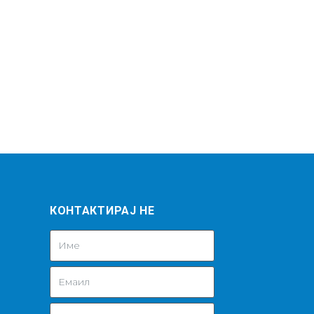
КОНТАКТИРАЈ НЕ