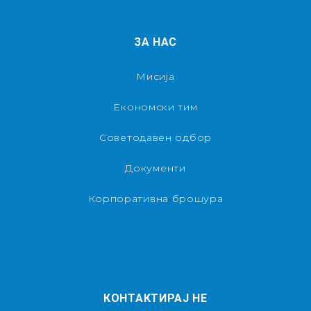
ЗА НАС
Мисија
Економски тим
Советодавен одбор
Документи
Корпоративна брошура
КОНТАКТИРАЈ НЕ