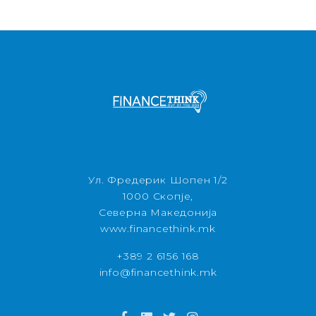
Ул. Фредерик Шопен 1/2
1000 Скопје,
Северна Македонија
www.financethink.mk
+389 2 6156 168
info@financethink.mk