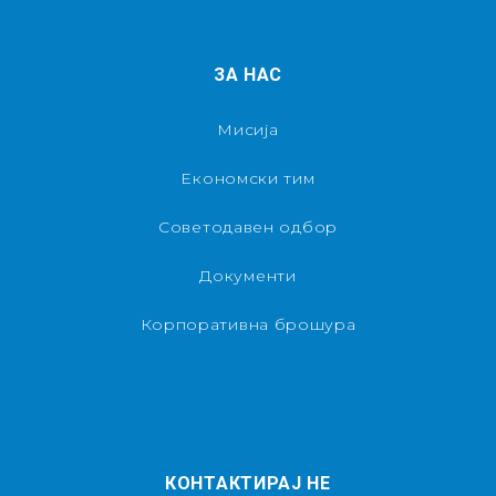
ЗА НАС
Мисија
Економски тим
Советодавен одбор
Документи
Корпоративна брошура
КОНТАКТИРАЈ НЕ