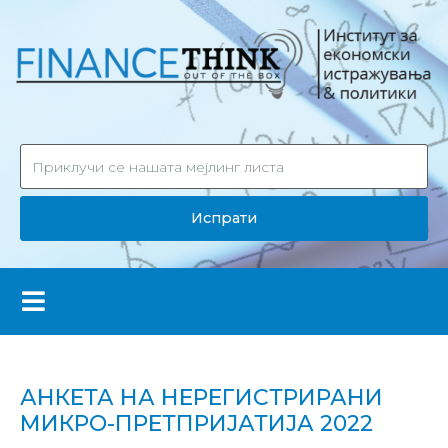
Испрати
АНКЕТА НА НЕРЕГИСТРИРАНИ
МИКРО-ПРЕТПРИЈАТИЈА 2022