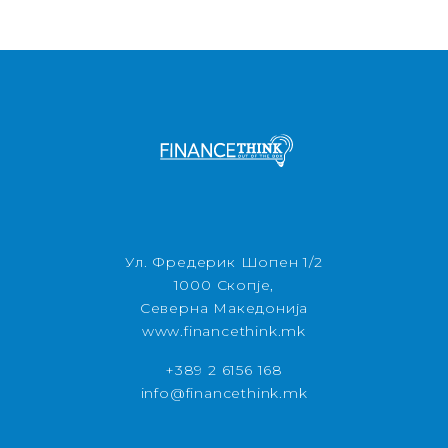
Ул. Фредерик Шопен 1/2
1000 Скопје,
Северна Македонија
www.financethink.mk
+389 2 6156 168
info@financethink.mk