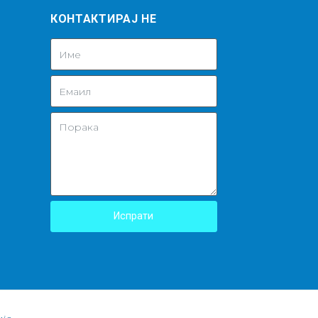
КОНТАКТИРАЈ НЕ
Испрати