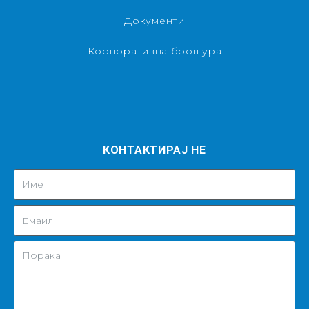
Документи
Корпоративна брошура
КОНТАКТИРАЈ НЕ