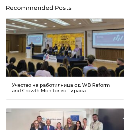
Recommended Posts
Учество на работилница од WB Reform
and Growth Monitor во Тирана