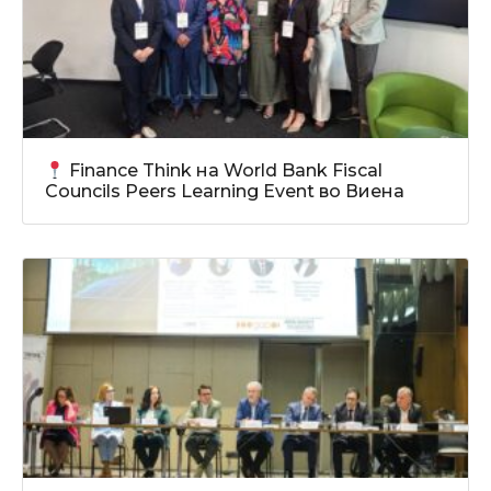
Finance Think на World Bank Fiscal
Councils Peers Learning Event во Виена