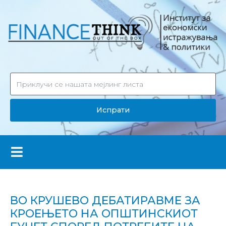
Испрати
ВО КРУШЕВО ДЕБАТИРАВМЕ ЗА
КРОЕЊЕТО НА ОПШТИНСКИОТ