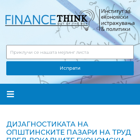
Испрати
ДИЈАГНОСТИКАТА НА
ОПШТИНСКИТЕ ПАЗАРИ НА ТРУД