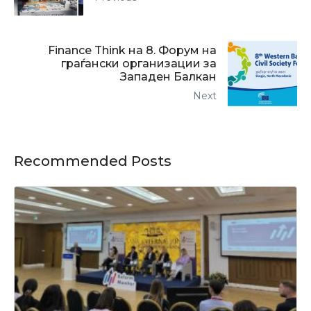
Finance Think на 8. Форум на
граѓански организации за
Западен Балкан
Next
Recommended Posts