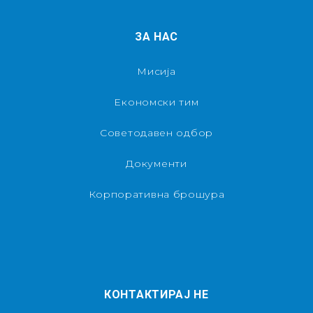
ЗА НАС
Мисија
Економски тим
Советодавен одбор
Документи
Корпоративна брошура
КОНТАКТИРАЈ НЕ