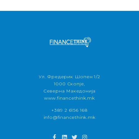
Ул. Фредерик Шопен 1/2
1000 Скопје,
Северна Македонија
www.financethink.mk
+389 2 6156 168
info@financethink.mk