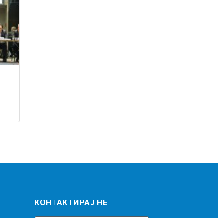
КОНТАКТИРАЈ НЕ