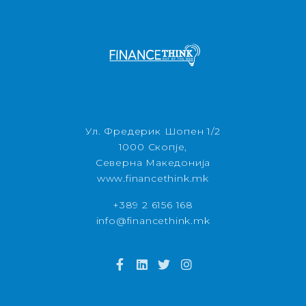
Ул. Фредерик Шопен 1/2
1000 Скопје,
Северна Македонија
www.financethink.mk
+389 2 6156 168
info@financethink.mk