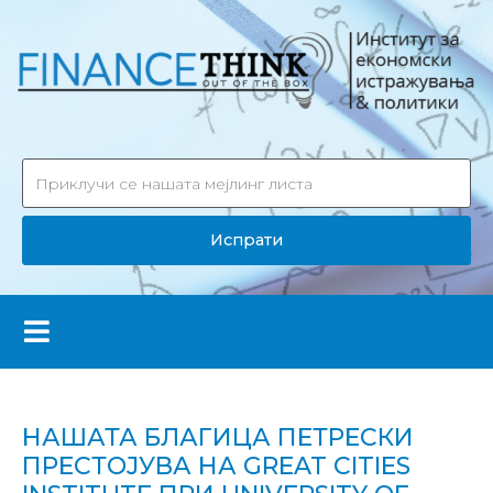
Испрати
НАШАТА БЛАГИЦА ПЕТРЕСКИ
ПРЕСТОЈУВА НА GREAT CITIES