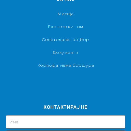
Мисија
Економски тим
Советодавен одбор
Документи
Корпоративна брошура
КОНТАКТИРАЈ НЕ