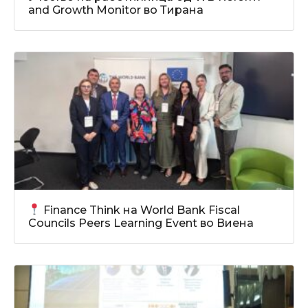
and Growth Monitor во Тирана
Finance Think на World Bank Fiscal
Councils Peers Learning Event во Виена