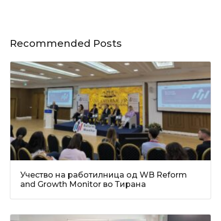
Recommended Posts
Учество на работилница од WB Reform
and Growth Monitor во Тирана