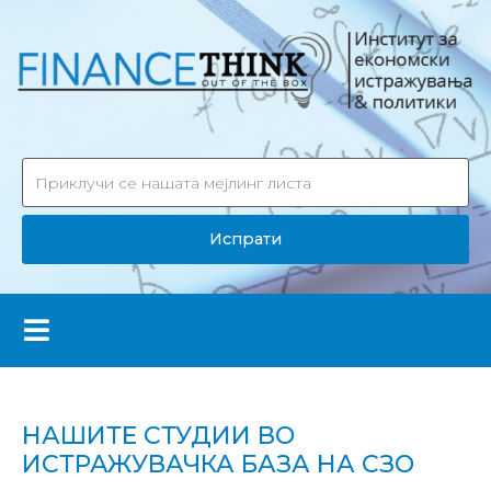
Испрати
НАШИТЕ СТУДИИ ВО
ИСТРАЖУВАЧКА БАЗА НА СЗО