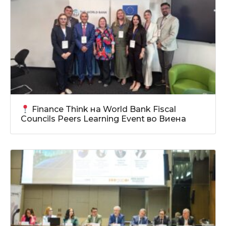
Finance Think на World Bank Fiscal
Councils Peers Learning Event во Виена