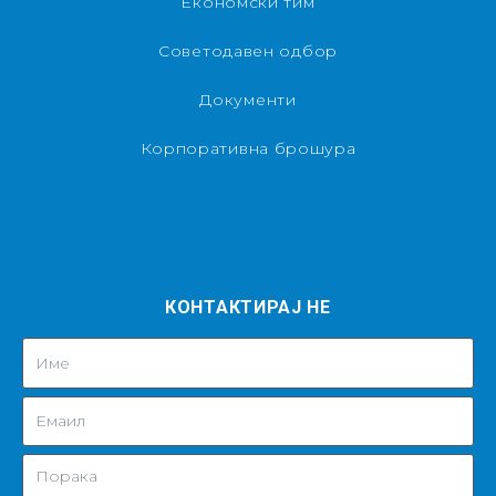
Економски тим
Советодавен одбор
Документи
Корпоративна брошура
КОНТАКТИРАЈ НЕ