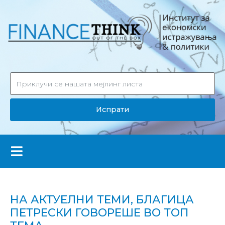
Испрати
НА АКТУЕЛНИ ТЕМИ, БЛАГИЦА
ПЕТРЕСКИ ГОВОРЕШЕ ВО ТОП