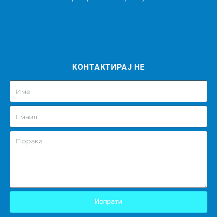
КОНТАКТИРАЈ НЕ
Испрати