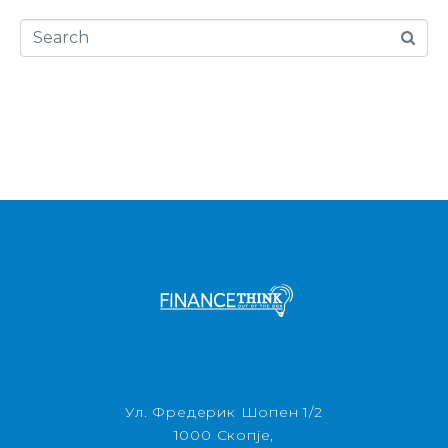
Ул. Фредерик Шопен 1/2
1000 Скопје,