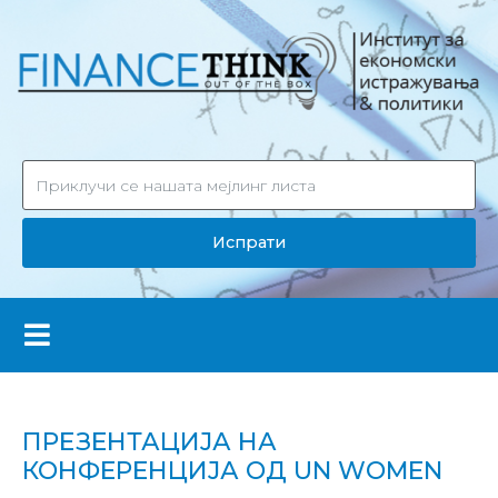
Испрати
ПРЕЗЕНТАЦИЈА НА
КОНФЕРЕНЦИЈА ОД UN WOMEN