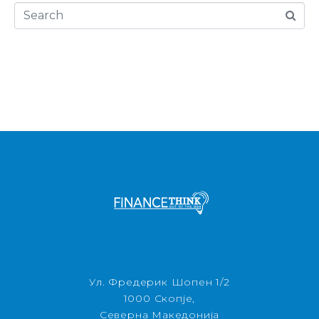
Ул. Фредерик Шопен 1/2
1000 Скопје,
Северна Македонија