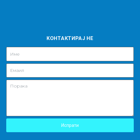
КОНТАКТИРАЈ НЕ
Испрати