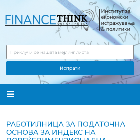
Испрати
РАБОТИЛНИЦА ЗА ПОДАТОЧНА
ОСНОВА ЗА ИНДЕКС НА