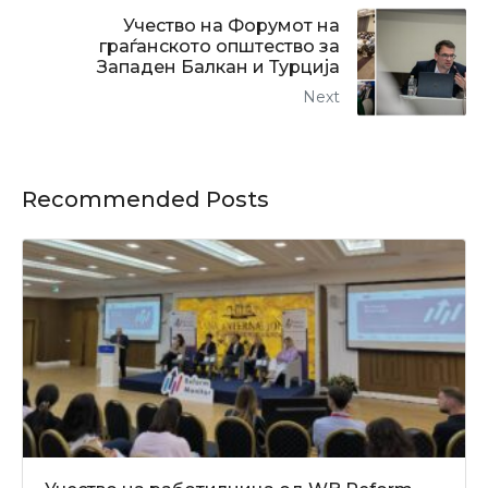
Учество на Форумот на
граѓанското општество за
Западен Балкан и Турција
Next
Recommended Posts