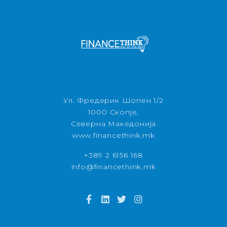
Ул. Фредерик Шопен 1/2
1000 Скопје,
Северна Македонија
www.financethink.mk
+389 2 6156 168
info@financethink.mk