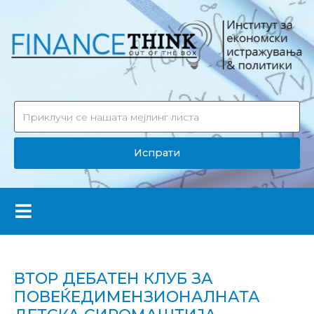
Испрати
ВТОР ДЕБАТЕН КЛУБ ЗА
ПОВЕЌЕДИМЕНЗИОНАЛНАТА