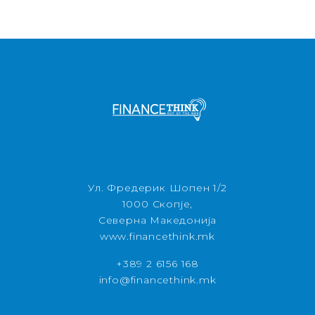
Ул. Фредерик Шопен 1/2
1000 Скопје,
Северна Македонија
www.financethink.mk
+389 2 6156 168
info@financethink.mk