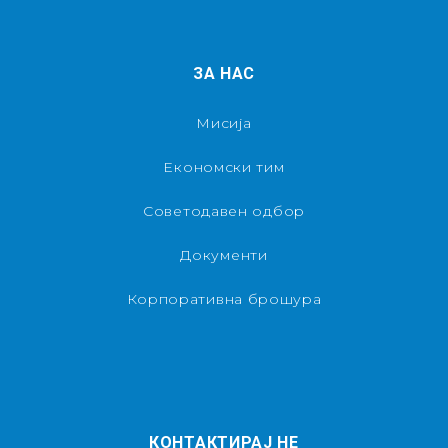
ЗА НАС
Мисија
Економски тим
Советодавен одбор
Документи
Корпоративна брошура
КОНТАКТИРАЈ НЕ