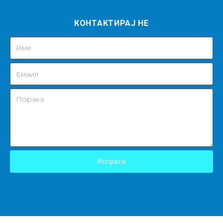
КОНТАКТИРАЈ НЕ
Испрати