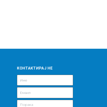
КОНТАКТИРАЈ НЕ