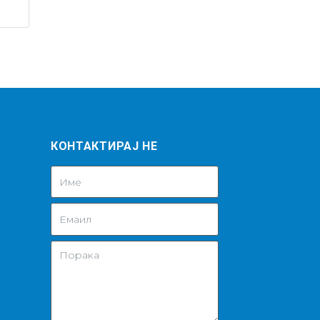
КОНТАКТИРАЈ НЕ