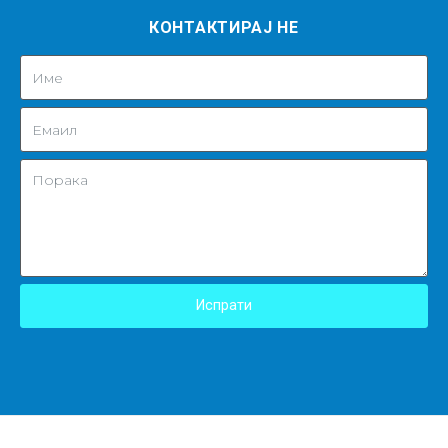
КОНТАКТИРАЈ НЕ
Испрати