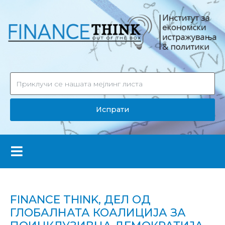
Испрати
FINANCE THINK, ДЕЛ ОД
ГЛОБАЛНАТА КОАЛИЦИЈА ЗА