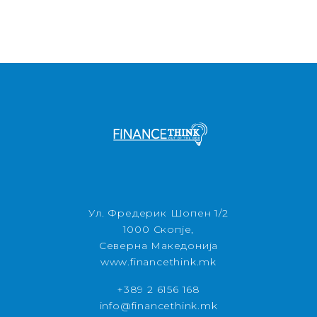
Ул. Фредерик Шопен 1/2
1000 Скопје,
Северна Македонија
www.financethink.mk
+389 2 6156 168
info@financethink.mk