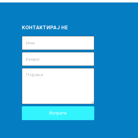
КОНТАКТИРАЈ НЕ
Испрати