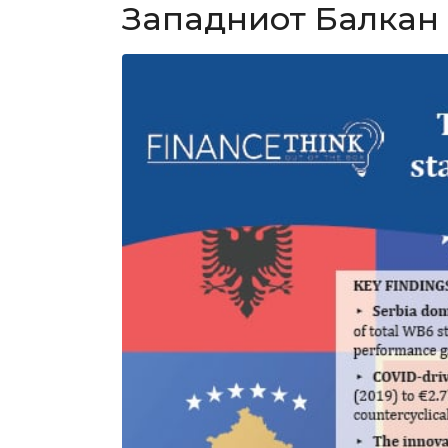
Западниот Балкан