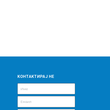
КОНТАКТИРАЈ НЕ