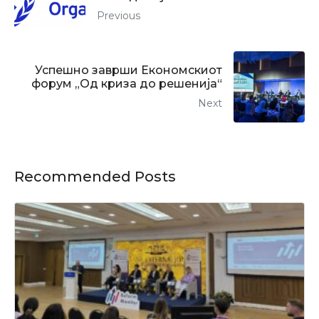
Previous
Успешно заврши Економскиот
форум „Од криза до решенија“
Next
Recommended Posts