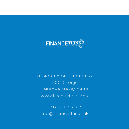
Ул. Фредерик Шопен 1/2
1000 Скопје,
Северна Македонија
www.financethink.mk
+389 2 6156 168
info@financethink.mk