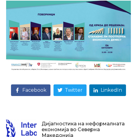
Facebook
Twitter
LinkedIn
Дијагностика на неформалната
економија во Северна
Македонија