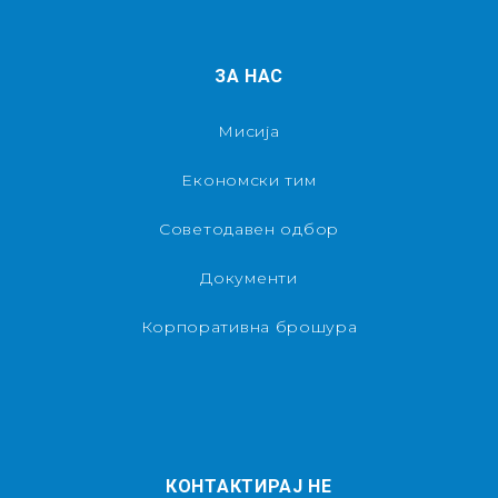
ЗА НАС
Мисија
Економски тим
Советодавен одбор
Документи
Корпоративна брошура
КОНТАКТИРАЈ НЕ