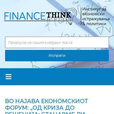
Испрати
ВО НАЈАВА ЕКОНОМСКИОТ
ФОРУМ: „ОД КРИЗА ДО