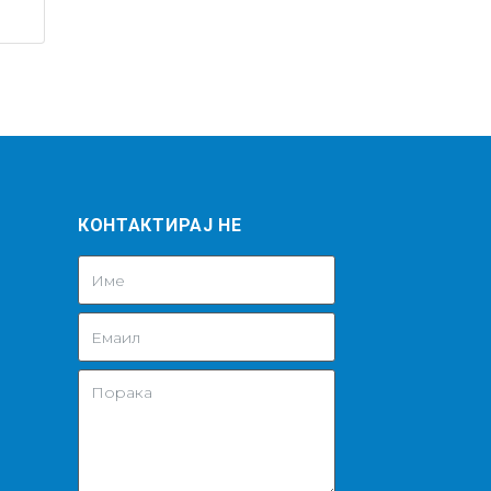
КОНТАКТИРАЈ НЕ