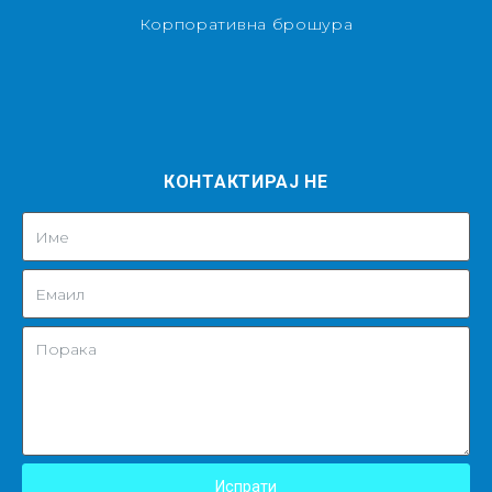
Корпоративна брошура
КОНТАКТИРАЈ НЕ
Испрати