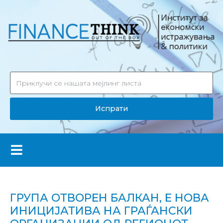
Испрати
ГРУПА ОТВОРЕН БАЛКАН, Е НОВА
ИНИЦИЈАТИВА НА ГРАЃАНСКИ