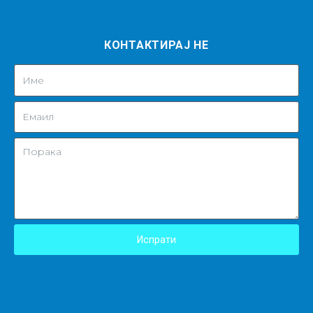
КОНТАКТИРАЈ НЕ
Испрати