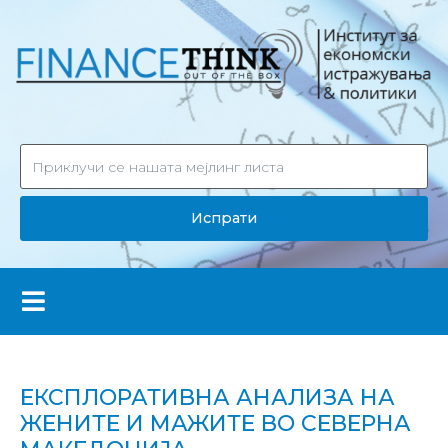
Испрати
ЕКСПЛОРАТИВНА АНАЛИЗА НА
ЖЕНИТЕ И МАЖИТЕ ВО СЕВЕРНА