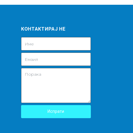
КОНТАКТИРАЈ НЕ
Испрати