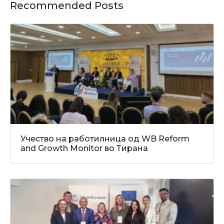
Recommended Posts
Учество на работилница од WB Reform
and Growth Monitor во Тирана