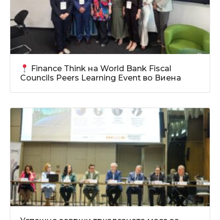
Finance Think на World Bank Fiscal
Councils Peers Learning Event во Виена