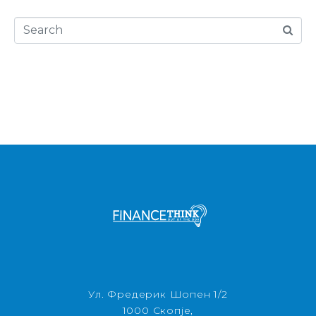
Ул. Фредерик Шопен 1/2
1000 Скопје,