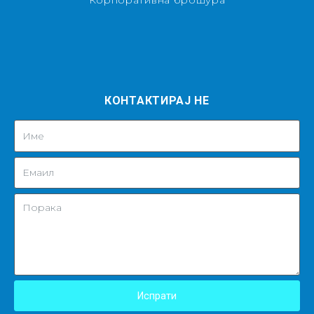
Корпоративна брошура
КОНТАКТИРАЈ НЕ
Испрати