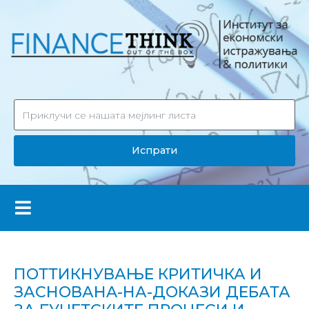
Испрати
ПОТТИКНУВАЊЕ КРИТИЧКА И
ЗАСНОВАНA-НА-ДОКАЗИ ДЕБАТА