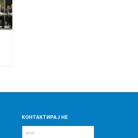
КОНТАКТИРАЈ НЕ