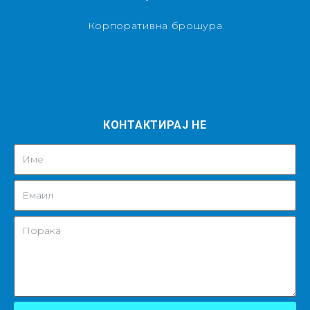
Корпоративна брошура
КОНТАКТИРАЈ НЕ