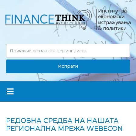
Испрати
РЕДОВНА СРЕДБА НА НАШАТА
РЕГИОНАЛНА МРЕЖА WEBECON