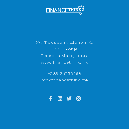
Ул. Фредерик Шопен 1/2
1000 Скопје,
Северна Македонија
www.financethink.mk
+389 2 6156 168
info@financethink.mk