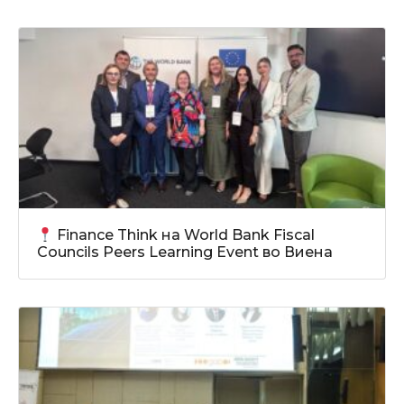
Finance Think на World Bank Fiscal
Councils Peers Learning Event во Виена