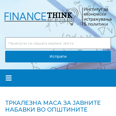
Испрати
ТРКАЛЕЗНА МАСА ЗА ЈАВНИТЕ
НАБАВКИ ВО ОПШТИНИТЕ