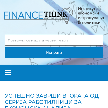
Испрати
УСПЕШНО ЗАВРШИ ВТОРАТА ОД
СЕРИЈА РАБОТИЛНИЦИ ЗА