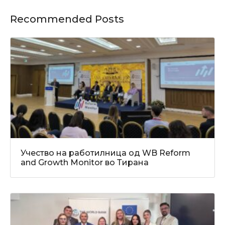
Recommended Posts
Учество на работилница од WB Reform
and Growth Monitor во Тирана