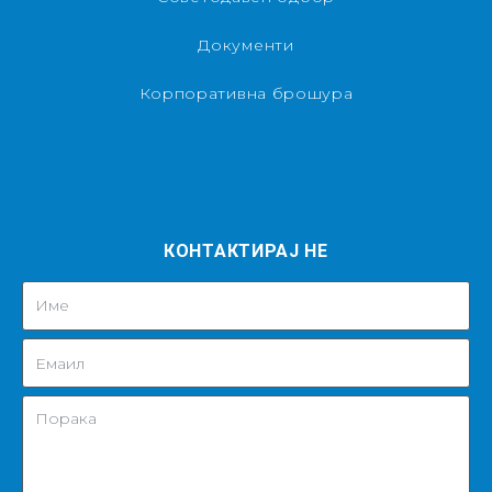
Документи
Корпоративна брошура
КОНТАКТИРАЈ НЕ