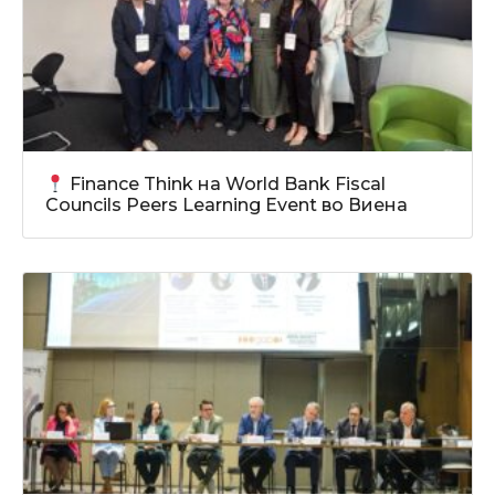
Finance Think на World Bank Fiscal
Councils Peers Learning Event во Виена