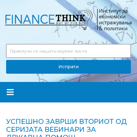
Испрати
УСПЕШНО ЗАВРШИ ВТОРИОТ ОД
СЕРИЈАТА ВЕБИНАРИ ЗА