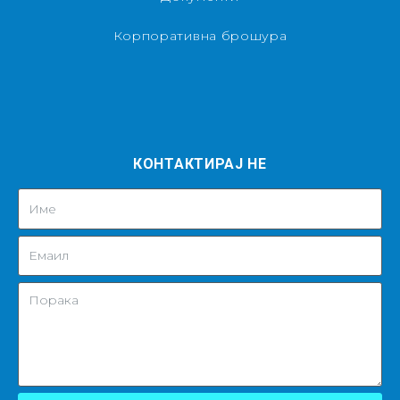
Корпоративна брошура
КОНТАКТИРАЈ НЕ