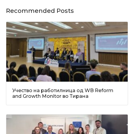
Recommended Posts
Учество на работилница од WB Reform
and Growth Monitor во Тирана