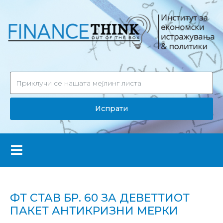
Испрати
ФТ СТАВ БР. 60 ЗА ДЕВЕТТИОТ
ПАКЕТ АНТИКРИЗНИ МЕРКИ