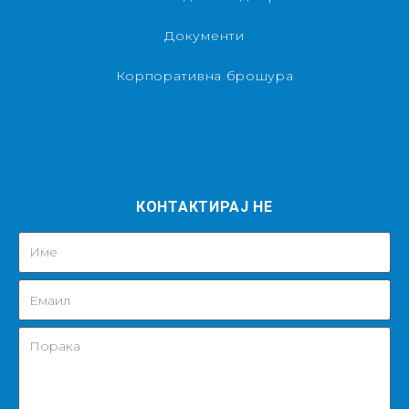
Документи
Корпоративна брошура
КОНТАКТИРАЈ НЕ