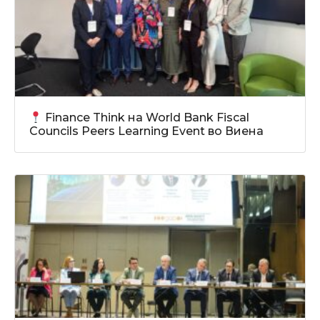
Finance Think на World Bank Fiscal
Councils Peers Learning Event во Виена