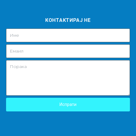
КОНТАКТИРАЈ НЕ
Испрати