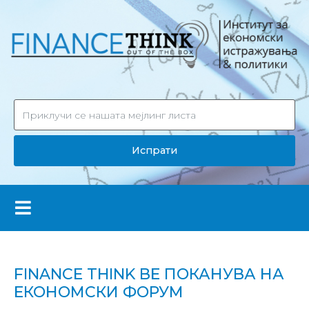
Испрати
FINANCE THINK ВЕ ПОКАНУВА НА
ЕКОНОМСКИ ФОРУМ