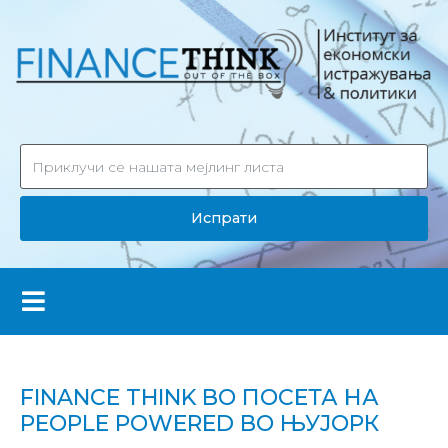
Испрати
FINANCE THINK ВО ПОСЕТА НА
PEOPLE POWERED ВО ЊУЈОРК