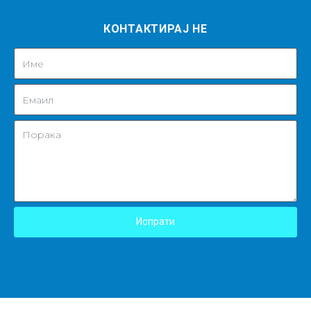
КОНТАКТИРАЈ НЕ
Испрати